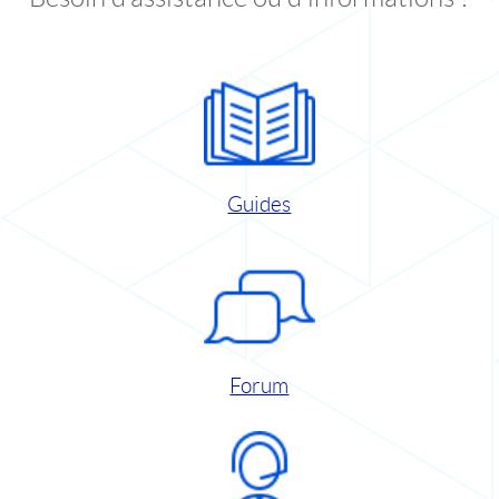
Guides
Forum